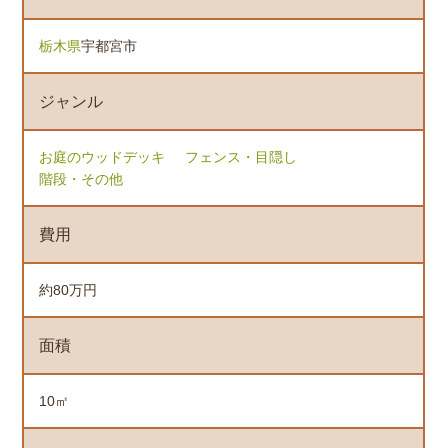
栃木県
宇都宮市
ジャンル
お庭のウッドデッキ
フェンス・目隠し
階段・その他
費用
約80万円
面積
10㎡