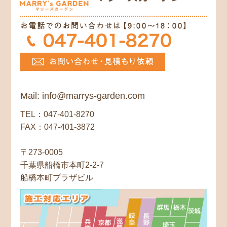
Mail: info@marrys-garden.com
TEL：047-401-8270
FAX：047-401-3872
〒273-0005
千葉県船橋市本町2-2-7
船橋本町プラザビル