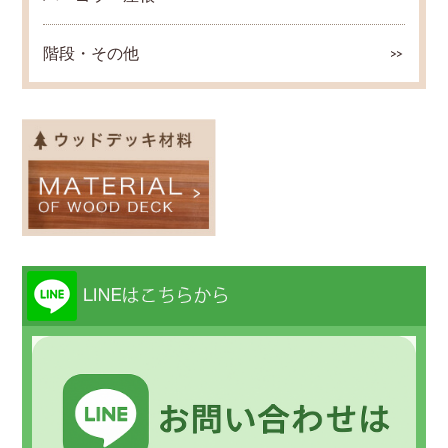
階段・その他