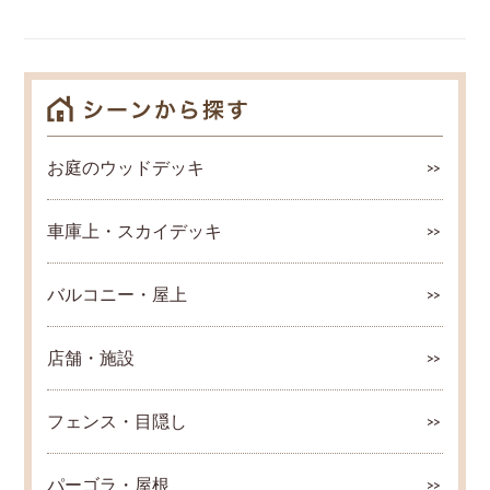
お庭のウッドデッキ
車庫上・スカイデッキ
バルコニー・屋上
店舗・施設
フェンス・目隠し
パーゴラ・屋根