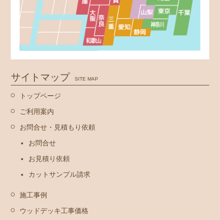
サイトマップ
SITE MAP
トップページ
ご利用案内
お問合せ・見積もり依頼
お問合せ
お見積り依頼
カットサンプル請求
施工事例
ウッドデッキ工事価格