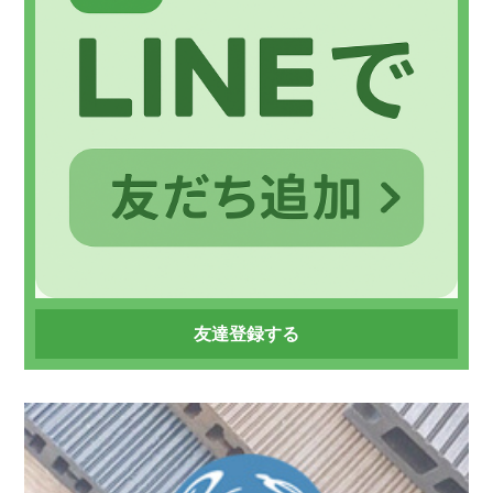
友達登録する