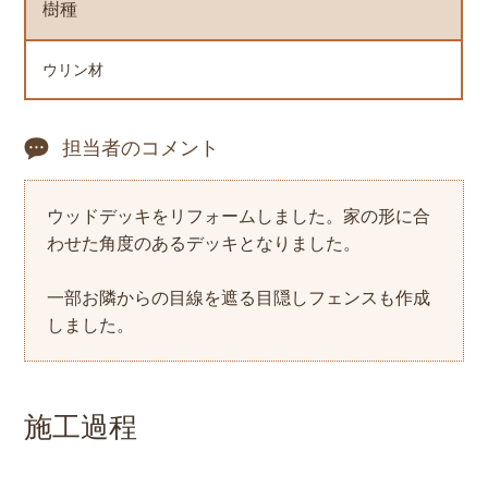
樹種
ウリン材
担当者のコメント
ウッドデッキをリフォームしました。家の形に合
わせた角度のあるデッキとなりました。
一部お隣からの目線を遮る目隠しフェンスも作成
しました。
施工過程