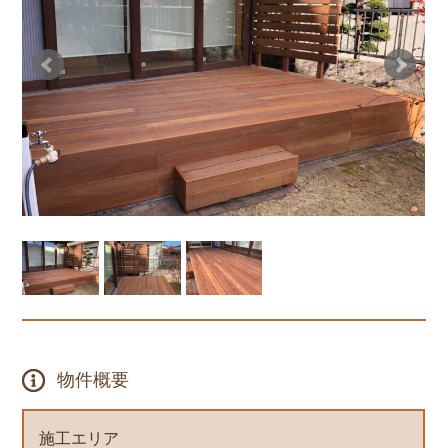
物件概要
施工エリア