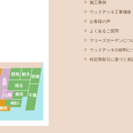
施工事例
ウッドデッキ工事価格
お客様の声
よくあるご質問
マリーズガーデンにつ
ウッドデッキの材料に
特定商取引に基づく表