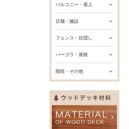
バルコニー・屋上
店舗・施設
フェンス・目隠し
パーゴラ・屋根
階段・その他