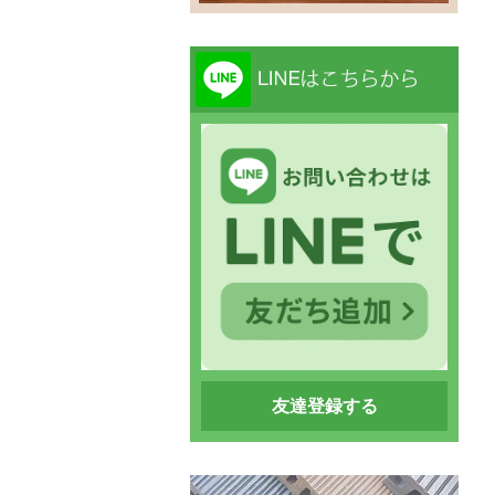
友達登録する