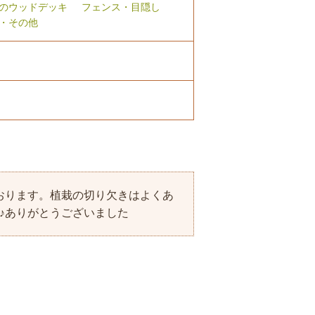
のウッドデッキ
フェンス・目隠し
・その他
おります。植栽の切り欠きはよくあ
♪ありがとうございました