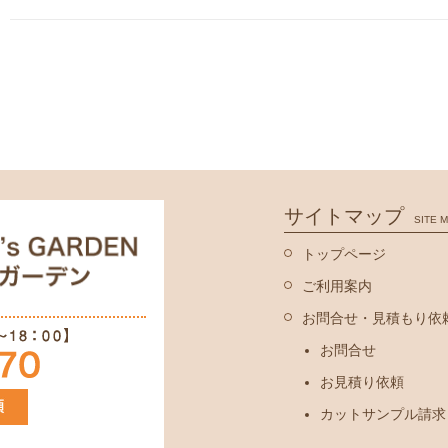
サイトマップ
SITE 
トップページ
ご利用案内
お問合せ・見積もり依
お問合せ
お見積り依頼
カットサンプル請求