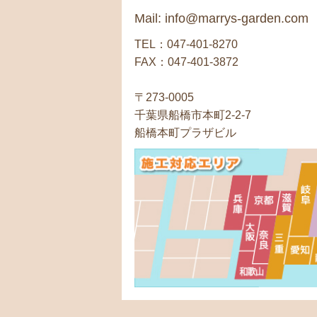
Mail: info@marrys-garden.com
TEL：047-401-8270
FAX：047-401-3872
〒273-0005
千葉県船橋市本町2-2-7
船橋本町プラザビル