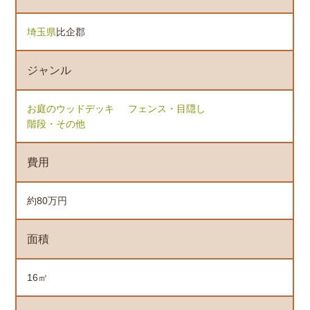
埼玉県
比企郡
ジャンル
お庭のウッドデッキ
フェンス・目隠し
階段・その他
費用
約80万円
面積
16㎡