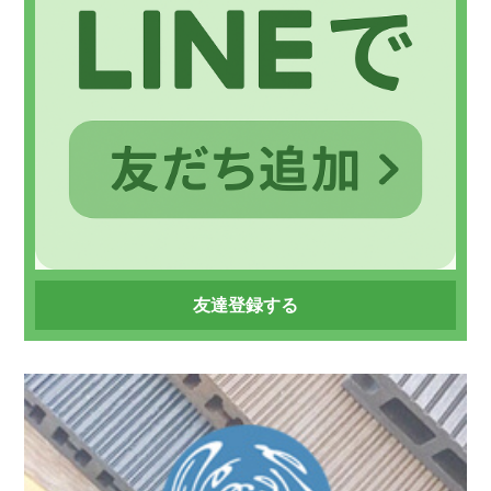
友達登録する