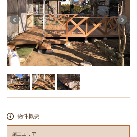
物件概要
施工エリア