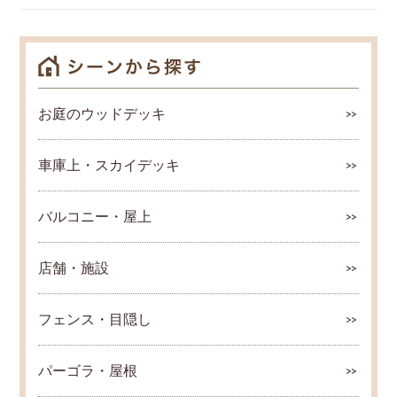
お庭のウッドデッキ
車庫上・スカイデッキ
バルコニー・屋上
店舗・施設
フェンス・目隠し
パーゴラ・屋根