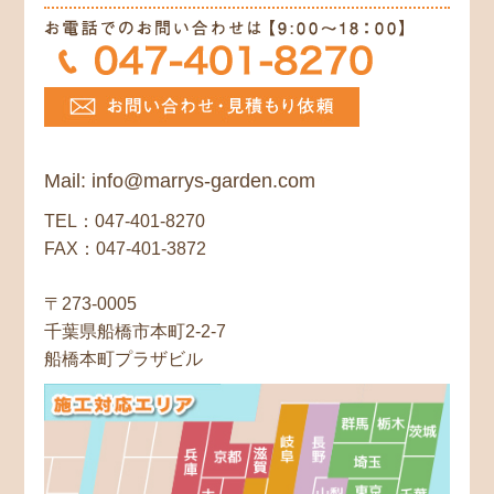
Mail: info@marrys-garden.com
TEL：047-401-8270
FAX：047-401-3872
〒273-0005
千葉県船橋市本町2-2-7
船橋本町プラザビル