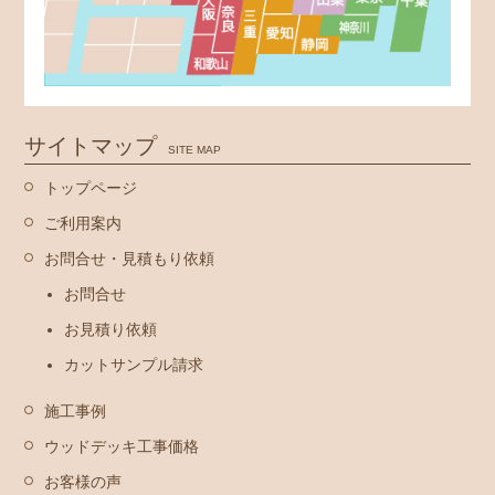
サイトマップ
SITE MAP
トップページ
ご利用案内
お問合せ・見積もり依頼
お問合せ
お見積り依頼
カットサンプル請求
施工事例
ウッドデッキ工事価格
お客様の声