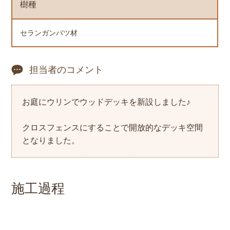
樹種
セランガンバツ材
担当者のコメント
お庭にウリンでウッドデッキを新設しました♪
クロスフェンスにすることで開放的なデッキ空間
となりました。
施工過程