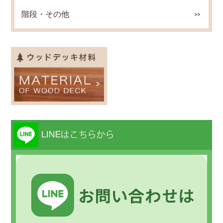
階段・その他