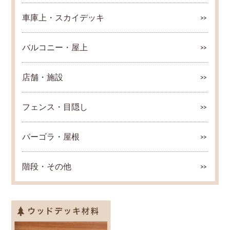
車庫上・スカイデッキ
バルコニー・屋上
店舗・施設
フェンス・目隠し
パーゴラ・屋根
階段・その他