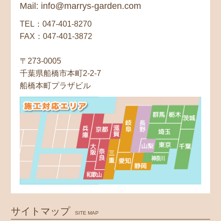
Mail: info@marrys-garden.com
TEL：047-401-8270
FAX：047-401-3872
〒273-0005
千葉県船橋市本町2-2-7
船橋本町プラザビル
サイトマップ
SITE MAP