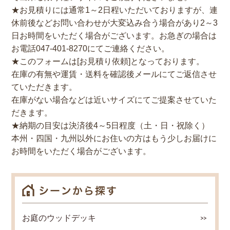
★お見積りには通常1～2日程いただいておりますが、連
休前後などお問い合わせが大変込み合う場合があり2～3
日お時間をいただく場合がございます。お急ぎの場合は
お電話047-401-8270にてご連絡ください。
★このフォームは[お見積り依頼]となっております。
在庫の有無や運賃・送料を確認後メールにてご返信させ
ていただきます。
在庫がない場合などは近いサイズにてご提案させていた
だきます。
★納期の目安は決済後4～5日程度（土・日・祝除く）
本州・四国・九州以外にお住いの方はもう少しお届けに
お時間をいただく場合がございます。
お庭のウッドデッキ