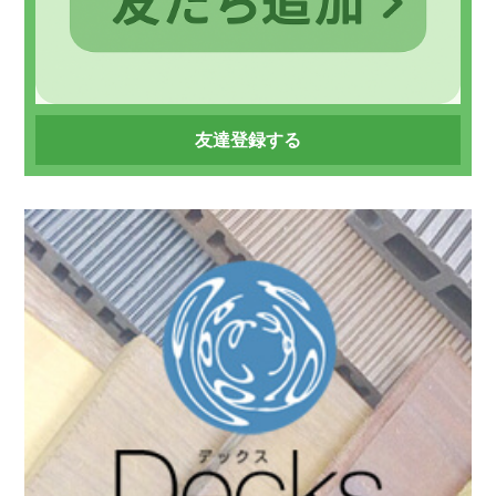
友達登録する