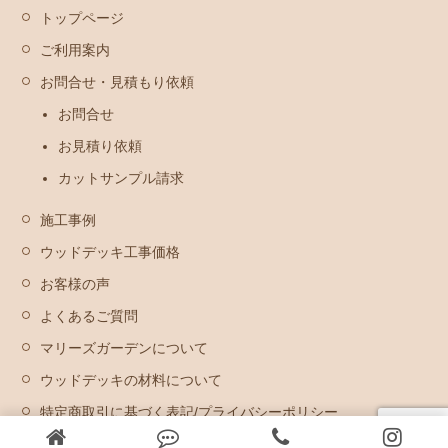
トップページ
ご利用案内
お問合せ・見積もり依頼
お問合せ
お見積り依頼
カットサンプル請求
施工事例
ウッドデッキ工事価格
お客様の声
よくあるご質問
マリーズガーデンについて
ウッドデッキの材料について
特定商取引に基づく表記/プライバシーポリシー